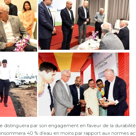
 se distinguera par son engagement en faveur de la durabilité 
 consommera 40 % d’eau en moins par rapport aux normes act