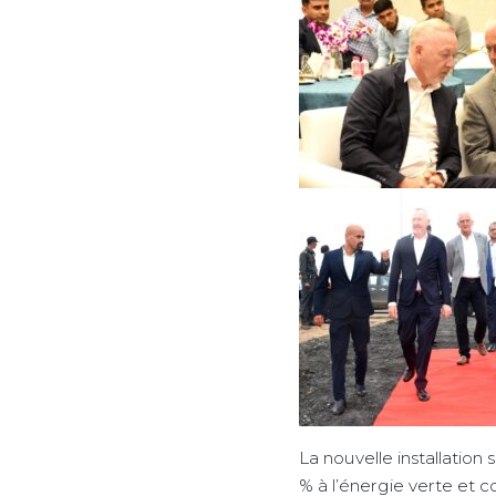
La nouvelle installation
% à l’énergie verte et