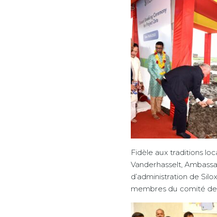
Fidèle aux traditions lo
Vanderhasselt, Ambassa
d’administration de Silo
membres du comité de d