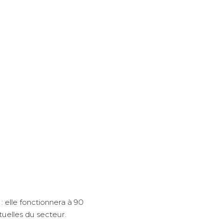
: elle fonctionnera à 90
uelles du secteur.